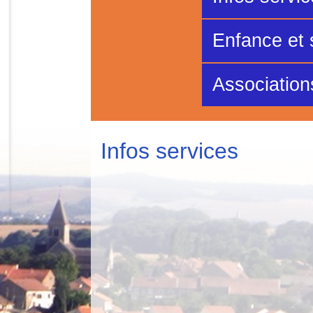
Enfance et 
Association
Infos services