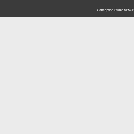
Conception
Studio APAC