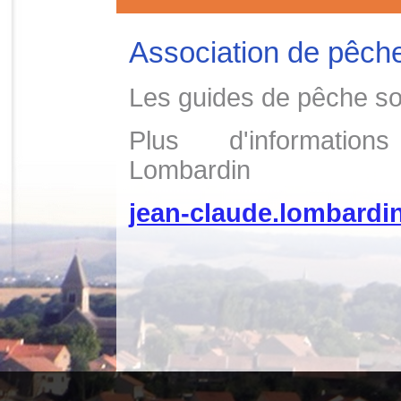
Association de pêch
Les guides de pêche son
Plus d'informati
Lombardin
jean-claude.lombardi