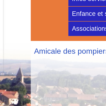
Enfance et 
Association
Amicale des pompier