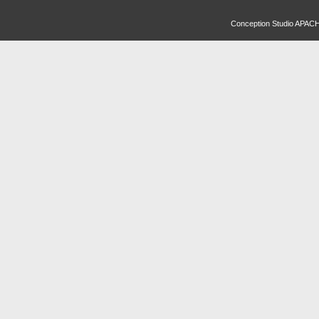
Conception
Studio APAC